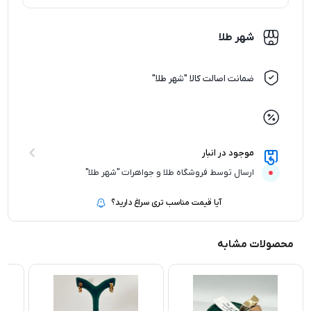
شهر طلا
ضمانت اصالت کالا "شهر طلا"
موجود در انبار
ارسال توسط فروشگاه طلا و جواهرات "شهر طلا"
آیا قیمت مناسب تری سراغ دارید؟
محصولات مشابه