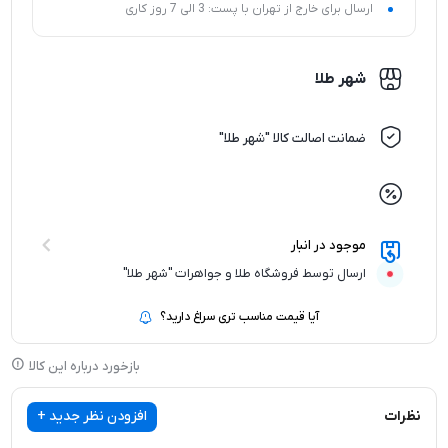
ارسال برای خارج از تهران با پست: 3 الی 7 روز کاری
شهر طلا
ضمانت اصالت کالا "شهر طلا"
موجود در انبار
ارسال توسط فروشگاه طلا و جواهرات "شهر طلا"
آیا قیمت مناسب تری سراغ دارید؟
بازخورد درباره این کالا
نظرات
افزودن نظر جدید +