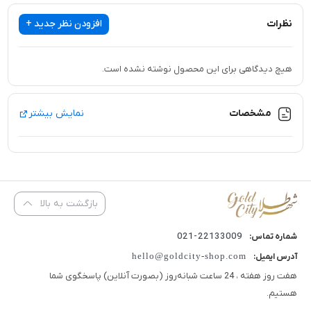
نظرات
افزودن نظر جدید +
هیچ دیدگاهی برای این محصول نوشته نشده است.
مشخصات
نمایش بیشتر
بازگشت به بالا
22133009-021
شماره تماس:
hello@goldcity-shop.com
آدرس ایمیل:
هفت روز هفته ، 24 ساعت شبانه‌روز (بصورت آنلاین) پاسخگوی شما
هستیم.